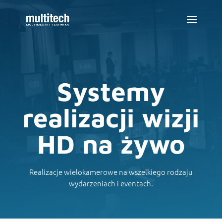
Systemy
realizacji wizji
HD na żywo
Realizacje wielokamerowe na wszelkiego rodzaju
wydarzeniach i eventach.