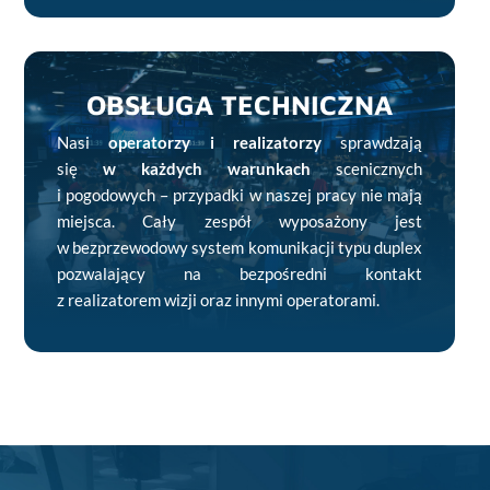
OBSŁUGA TECHNICZNA
Nasi
operatorzy i realizatorzy
sprawdzają
się
w każdych warunkach
scenicznych
i pogodowych – przypadki w naszej pracy nie mają
miejsca. Cały zespół wyposażony jest
w bezprzewodowy system komunikacji typu duplex
pozwalający na bezpośredni kontakt
z realizatorem wizji oraz innymi operatorami.