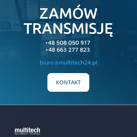
ZAMÓW
TRANSMISJĘ
+48 508 050 917
+48 663 277 823
biuro@multitech24.pl
KONTAKT