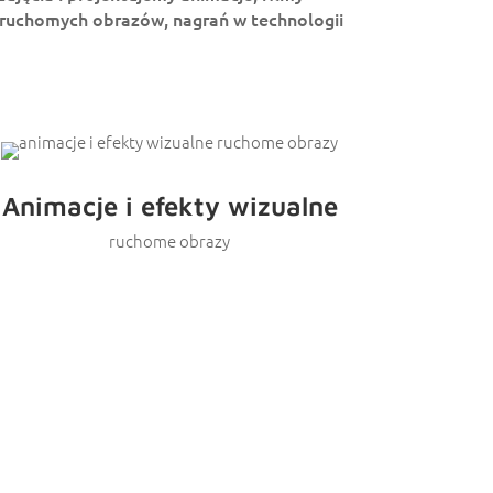
 ruchomych obrazów, nagrań w technologii
Animacje i efekty wizualne
ruchome obrazy