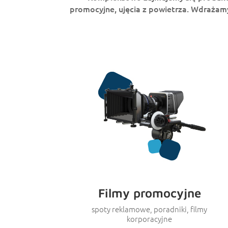
promocyjne, ujęcia z powietrza.
Wdrażamy 
Filmy promocyjne
spoty reklamowe, poradniki, filmy
korporacyjne