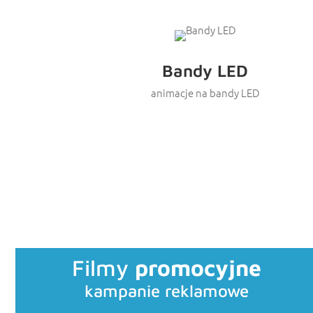
Bandy LED
animacje na bandy LED
Filmy
promocyjne
kampanie reklamowe