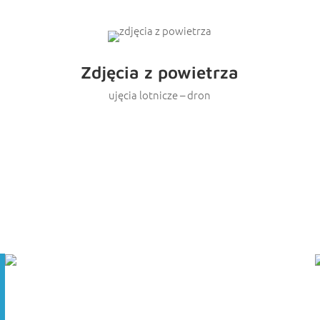
Zdjęcia z powietrza
ujęcia lotnicze – dron