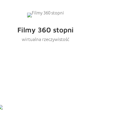
Filmy 360 stopni
wirtualna rzeczywistość