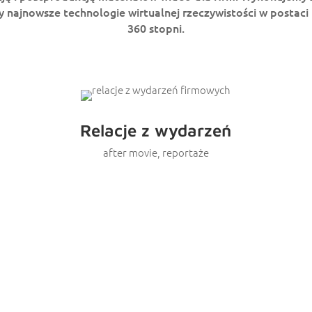
najnowsze technologie wirtualnej rzeczywistości w postaci
360 stopni.
Relacje z wydarzeń
after movie, reportaże