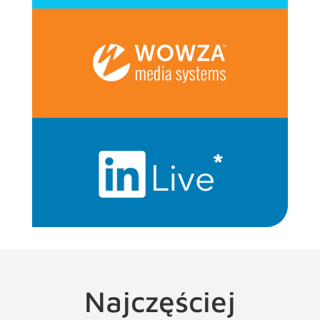
Najczęściej