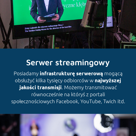
Serwer streamingowy
Posiadamy
mogącą
infrastrukturę serwerową
obsłużyć kilka tysięcy odbiorców w
najwyższej
. Możemy transmitować
jakości transmisji
równocześnie na któryś z portali
społecznościowych Facebook, YouTube, Twich itd.