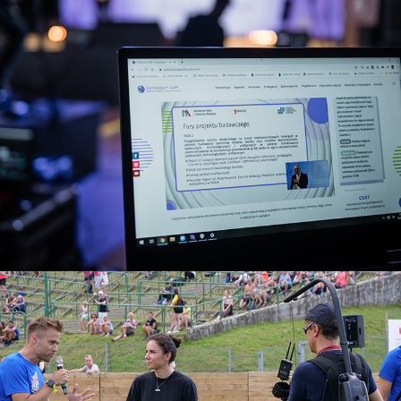
PLAYER