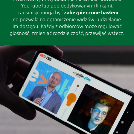
YouTube lub pod dedykowanymi linkami.
Transmisje mogą być
zabezpieczone hasłem
co pozwala na ograniczenie widzów i udzielanie
im dostępu. Każdy z odbiorców może regulować
głośność, zmieniać rozdzielczość, przewijać wstecz.
RESPONSYWNOŚĆ