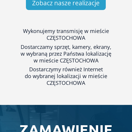
Zobacz nasze realizacje
Wykonujemy transmisję w mieście
CZĘSTOCHOWA
Dostarczamy sprzęt, kamery, ekrany,
w wybraną przez Państwa lokalizację
w mieście CZĘSTOCHOWA
Dostarczymy również Internet
do wybranej lokalizacji w mieście
CZĘSTOCHOWA
ZAMAWIENIE