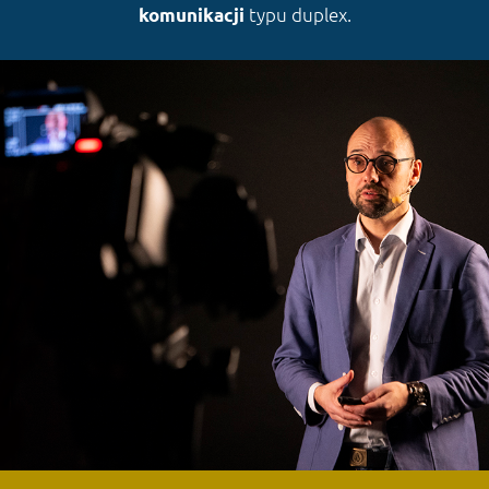
typu duplex.
komunikacji
VIDEO