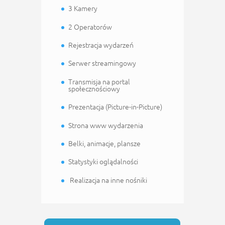
3 Kamery
2 Operatorów
Rejestracja wydarzeń
Serwer streamingowy
Transmisja na portal
społecznościowy
Prezentacja (Picture-in-Picture)
Strona www wydarzenia
Belki, animacje, plansze
Statystyki oglądalności
Realizacja na inne nośniki