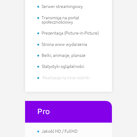
Serwer streamingowy
Transmisja na portal
społecznościowy
Prezentacja (Picture-in-Picture)
Strona www wydarzenia
Belki, animacje, plansze
Statystyki oglądalności
Realizacja na inne nośniki
Pro
Jakość HD / FullHD