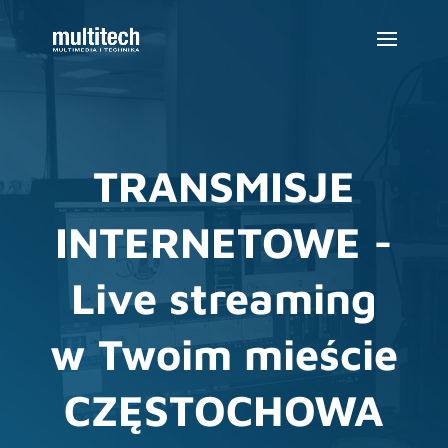
TRANSMISJE
INTERNETOWE -
Live streaming
w Twoim mieście
CZĘSTOCHOWA