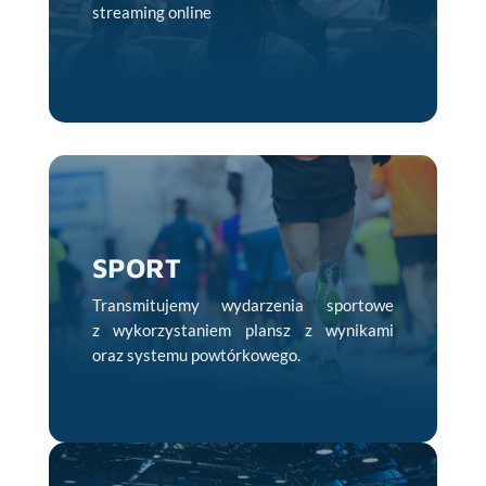
streaming online
SPORT
Transmitujemy wydarzenia sportowe
z wykorzystaniem plansz z wynikami
oraz systemu powtórkowego.