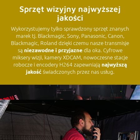
Sprzęt wizyjny najwyższej
jakości
Wykorzystujemy tylko sprawdzony sprzęt znanych
marek tj. Blackmagic, Sony, Panasonic, Canon,
Blackmagic, Roland dzięki czemu nasze transmisje
są
dla oka. Cyfrowe
niezawodne i przyjazne
miksery wizji, kamery XDCAM, nowoczesne stacje
robocze i encodery H264 zapewniają
najwyższą
świadczonych przez nas usług.
jakość