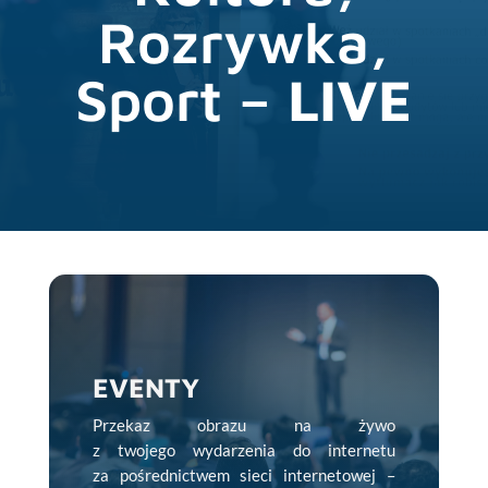
Rozrywka,
Sport –
LIVE
EVENTY
Przekaz obrazu na żywo
z twojego wydarzenia do internetu
za pośrednictwem sieci internetowej –