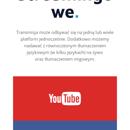
we
.
Transmisja może odbywać się na jedną lub wiele
platform jednocześnie. Dodatkowo możemy
nadawać z równoczesnym tłumaczeniem
językowym (w kilku językach) na żywo
oraz tłumaczeniem migowym.