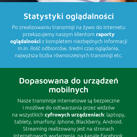
Statystyki oglądalności
Po zrealizowaniu transmisji na żywo do Internetu
przekazujemy naszym klientom
raporty
z kompletem niezbędnych informacji
oglądalności
m.in. ilość odbiorców, średni czas oglądania,
najwyższa liczba równoczesnych transmisji etc.
Dopasowana do urządzeń
mobilnych
Nasze transmisje internetowe są bezpieczne
i możliwe do odtwarzania przez widzów
na wszystkich
: laptopy,
cyfrowych urządzeniach
tablety, smarfony: Iphone, Blackberry, Android.
Streaming realizowany jest na stronach
internetowych wydarzenia, na kanale Facebook,