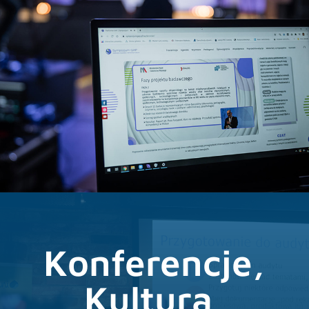
RECORD
Konferencje,
Kultura,