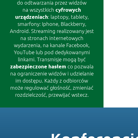
do odtwarzania przez widzów
na wszystkich
cyfrowych
: laptopy, tablety,
urządzeniach
smarfony: Iphone, Blackberry,
RES
Android. Streaming realizowany jest
na stronach internetowych
wydarzenia, na kanale Facebook,
YouTube lub pod dedykowanymi
linkami. Transmisje mogą być
co pozwala
zabezpieczone hasłem
na ograniczenie widzów i udzielanie
im dostępu. Każdy z odbiorców
może regulować głośność, zmieniać
rozdzielczość, przewijać wstecz.