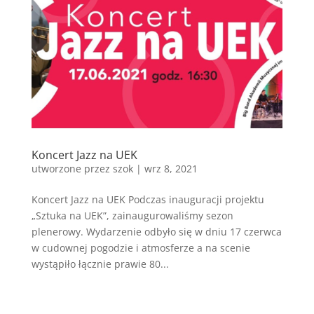
Koncert Jazz na UEK
utworzone przez
szok
|
wrz 8, 2021
Koncert Jazz na UEK Podczas inauguracji projektu
„Sztuka na UEK”, zainaugurowaliśmy sezon
plenerowy. Wydarzenie odbyło się w dniu 17 czerwca
w cudownej pogodzie i atmosferze a na scenie
wystąpiło łącznie prawie 80...