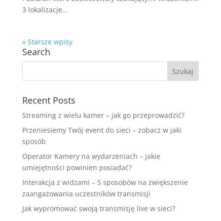
3 lokalizacje...
« Starsze wpisy
Search
Recent Posts
Streaming z wielu kamer – jak go przeprowadzić?
Przeniesiemy Twój event do sieci – zobacz w jaki
sposób
Operator Kamery na wydarzeniach – jakie
umiejętności powinien posiadać?
Interakcja z widzami – 5 sposobów na zwiększenie
zaangażowania uczestników transmisji
Jak wypromować swoją transmisję live w sieci?