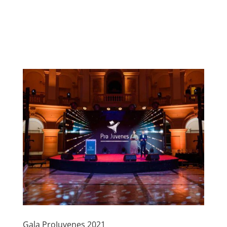
Gala ProJuvenes 2021