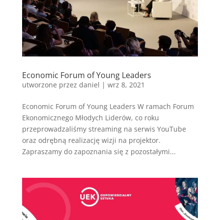
Economic Forum of Young Leaders
utworzone przez
daniel
|
wrz 8, 2021
Economic Forum of Young Leaders W ramach Forum
Ekonomicznego Młodych Liderów, co roku
przeprowadzaliśmy streaming na serwis YouTube
oraz odrębną realizację wizji na projektor.
Zapraszamy do zapoznania się z pozostałymi...