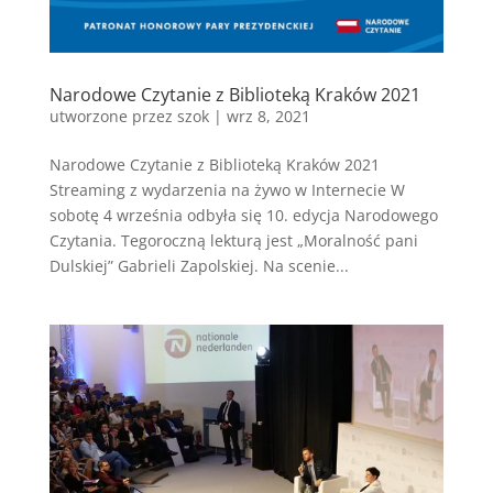
Narodowe Czytanie z Biblioteką Kraków 2021
utworzone przez
szok
|
wrz 8, 2021
Narodowe Czytanie z Biblioteką Kraków 2021
Streaming z wydarzenia na żywo w Internecie W
sobotę 4 września odbyła się 10. edycja Narodowego
Czytania. Tegoroczną lekturą jest „Moralność pani
Dulskiej” Gabrieli Zapolskiej. Na scenie...